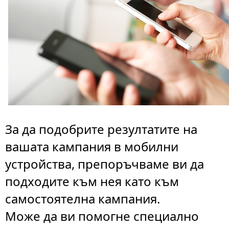
За да подобрите резултатите на
вашата кампания в мобилни
устройства, препоръчваме ви да
подходите към нея като към
самостоятелна кампания.
Може да ви помогне специално