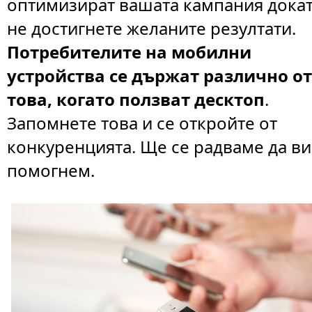
оптимизират вашата кампания дока
не достигнете желаните резултати.
Потребителите на мобилни
устройства се държат различно о
това, когато ползват десктоп
.
Запомнете това и се откройте от
конкуренцията. Ще се радваме да ви
помогнем.