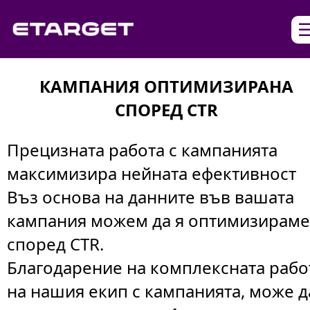
КАМПАНИЯ ОПТИМИЗИРАНА
СПОРЕД CTR
Прецизната работа с кампанията
максимизира нейната ефективност
Въз основа на данните във вашата
кампания можем да я оптимизирам
според CTR.
Благодарение на комплексната рабо
на нашия екип с кампанията, може д