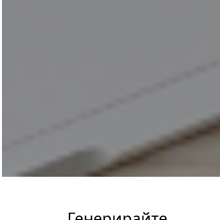
Генерирайте