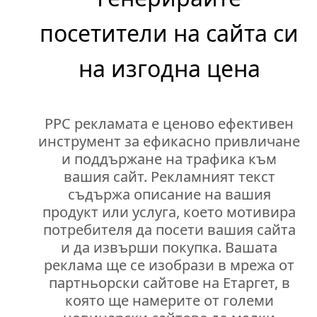
посетители на сайта си
на изгодна цена
PPC рекламата е ценово ефективен
инструмент за ефикасно привличане
и поддържане на трафика към
вашия сайт. Рекламният текст
съдържа описание на вашия
продукт или услуга, което мотивира
потребителя да посети вашия сайта
и да извърши покупка. Вашата
реклама ще се изобрази в мрежа от
партньорски сайтове на Етаргет, в
която ще намерите от големи