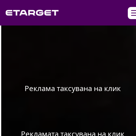
Реклама таксувана на клик
Рекламата таксувана на клик