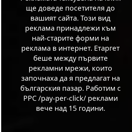
ще доведе посетителя до
вашият сайта. Този вид
реклама принадлежи към
най-старите форми на
реклама в интернет. Етаргет
беше между първите
рекламни мрежи, които
започнаха да я предлагат на
българския пазар. Работим с
PPC /pay-per-click/ реклами
вече над 15 години.